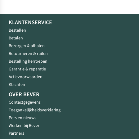
KLANTENSERVICE
Bestellen
Betalen
Bezorgen & afhalen
Retourneren & ruilen
Bestelling herroepen
Garantie & reparatie
Actievoorwaarden
Klachten
OVER BEVER
Contactgegevens
Toegankelijkheidsverklaring
Pers en nieuws
Werken bij Bever
Partners