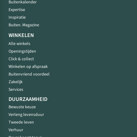
Buitenkalender
Expertise
Inspiratie
Buiten. Magazine
WINKELEN
Alle winkels
Openingstijden
Click & collect
Winkelen op afspraak
Buitenvriend voordeel
Zakelijk
Services
DUURZAAMHEID
Bewuste keuze
Verleng levensduur
Tweede leven
Verhuur