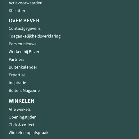
Actievoorwaarden
Klachten
OVER BEVER
Contactgegevens
Toegankelijkheidsverklaring
Pers en nieuws
Werken bij Bever
Partners
Buitenkalender
Expertise
Inspiratie
Buiten. Magazine
WINKELEN
Alle winkels
Openingstijden
Click & collect
Winkelen op afspraak