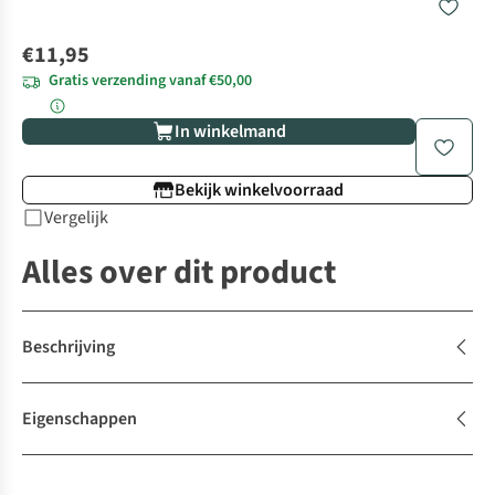
€11,95
Gratis verzending vanaf €50,00
In winkelmand
Bekijk winkelvoorraad
Vergelijk
Alles over dit product
Beschrijving
Eigenschappen