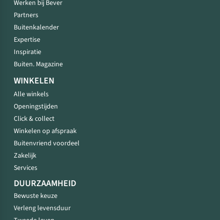
Werken bij Bever
Partners
Buitenkalender
Expertise
Inspiratie
Buiten. Magazine
WINKELEN
Alle winkels
Openingstijden
Click & collect
Winkelen op afspraak
Buitenvriend voordeel
Zakelijk
Services
DUURZAAMHEID
Bewuste keuze
Verleng levensduur