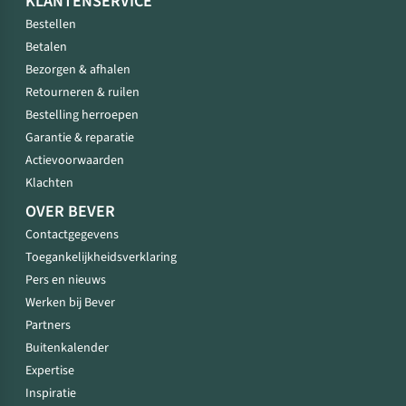
KLANTENSERVICE
Bestellen
Betalen
Bezorgen & afhalen
Retourneren & ruilen
Bestelling herroepen
Garantie & reparatie
Actievoorwaarden
Klachten
OVER BEVER
Contactgegevens
Toegankelijkheidsverklaring
Pers en nieuws
Werken bij Bever
Partners
Buitenkalender
Expertise
Inspiratie