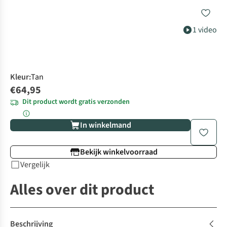
1 video
Kleur
:
Tan
€64,95
Dit product wordt gratis verzonden
In winkelmand
Bekijk winkelvoorraad
Vergelijk
Alles over dit product
Beschrijving