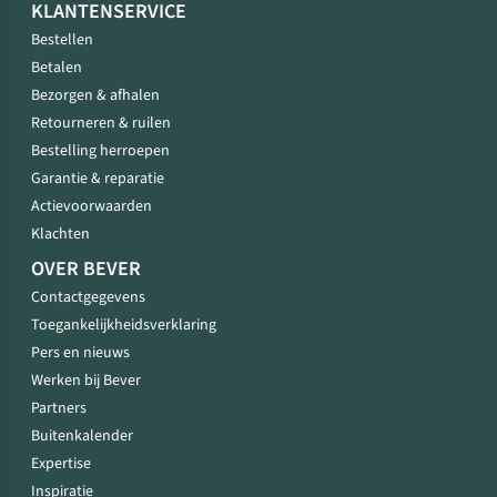
KLANTENSERVICE
Bestellen
Betalen
Bezorgen & afhalen
Retourneren & ruilen
Bestelling herroepen
Garantie & reparatie
Actievoorwaarden
Klachten
OVER BEVER
Contactgegevens
Toegankelijkheidsverklaring
Pers en nieuws
Werken bij Bever
Partners
Buitenkalender
Expertise
Inspiratie