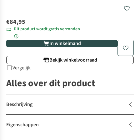
€84,95
Dit product wordt gratis verzonden
In winkelmand
Bekijk winkelvoorraad
Vergelijk
Alles over dit product
Beschrijving
Eigenschappen