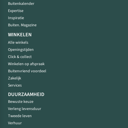
Buitenkalender
Expertise
Inspiratie
Buiten. Magazine
WINKELEN
Alle winkels
Openingstijden
Click & collect
Winkelen op afspraak
Buitenvriend voordeel
Zakelijk
Services
DUURZAAMHEID
Bewuste keuze
Verleng levensduur
Tweede leven
Verhuur