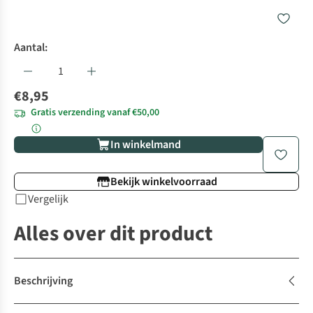
Aantal:
€8,95
Gratis verzending vanaf €50,00
In winkelmand
Bekijk winkelvoorraad
Vergelijk
Alles over dit product
Beschrijving