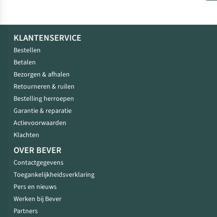
KLANTENSERVICE
Bestellen
Betalen
Bezorgen & afhalen
Retourneren & ruilen
Bestelling herroepen
Garantie & reparatie
Actievoorwaarden
Klachten
OVER BEVER
Contactgegevens
Toegankelijkheidsverklaring
Pers en nieuws
Werken bij Bever
Partners