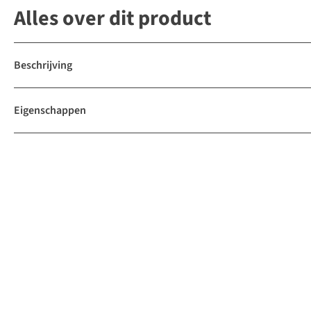
Alles over dit product
Beschrijving
Eigenschappen