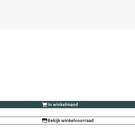
In winkelmand
Bekijk winkelvoorraad