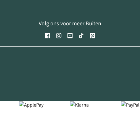
Volg ons voor meer Buiten