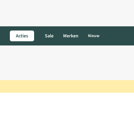
Acties
Sale
Merken
Nieuw