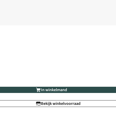
In winkelmand
Bekijk winkelvoorraad