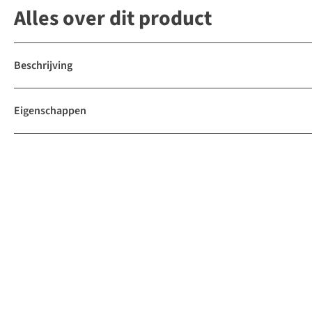
Alles over dit product
Beschrijving
Eigenschappen