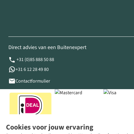
Direct advies van een Buitenexpert
+31 (0)85 888 50 88
+31 6 12 28 49 80
Contactformulier
Cookies voor jouw ervaring