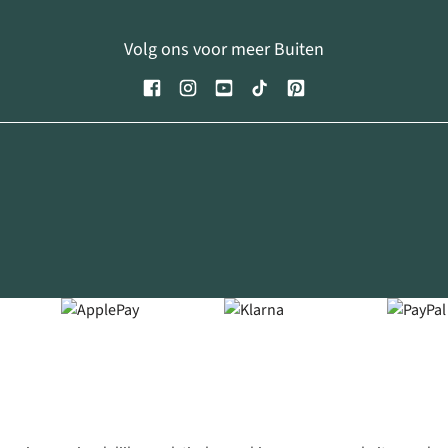
Volg ons voor meer Buiten