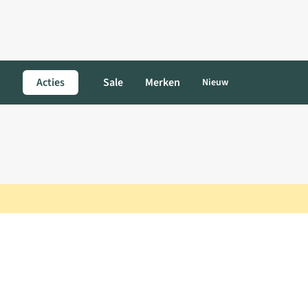
Acties
Sale
Merken
Nieuw