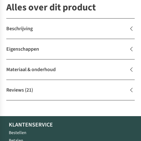
Alles over dit product
Beschrijving
Eigenschappen
Materiaal & onderhoud
Reviews
(21)
KLANTENSERVICE
Bestellen
Betalen