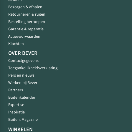
Bezorgen & afhalen
Retourneren & ruilen
Bestelling herroepen
Garantie & reparatie
Actievoorwaarden
Klachten
OVER BEVER
Contactgegevens
Toegankelijkheidsverklaring
Pers en nieuws
Werken bij Bever
Partners
Buitenkalender
Expertise
Inspiratie
Buiten. Magazine
WINKELEN