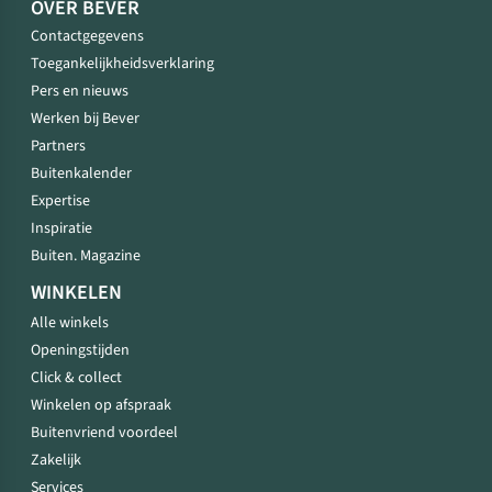
OVER BEVER
Contactgegevens
Toegankelijkheidsverklaring
Pers en nieuws
Werken bij Bever
Partners
Buitenkalender
Expertise
Inspiratie
Buiten. Magazine
WINKELEN
Alle winkels
Openingstijden
Click & collect
Winkelen op afspraak
Buitenvriend voordeel
Zakelijk
Services