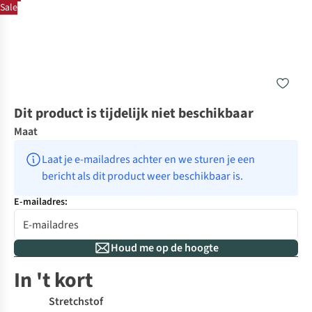
Sale
Dit product is tijdelijk niet beschikbaar
Maat
Laat je e-mailadres achter en we sturen je een 
bericht als dit product weer beschikbaar is.
E-mailadres:
Houd me op de hoogte
In 't kort
Stretchstof