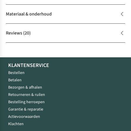
Materiaal & onderhoud
Reviews
(20)
KLANTENSERVICE
Bestellen
Betalen
Bezorgen & afhalen
Retourneren & ruilen
Bestelling herroepen
Garantie & reparatie
Actievoorwaarden
Klachten