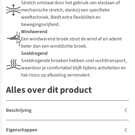
Stretch ontstaat door het gebruik van elastaan of
mechanische stretch, dankzij een specifieke
weeftechniek. Biedt extra flexibiliteit en
bewegingsvrijheid.
Windwerend
Een windwerend broek stoot de wind af en ademt
beter dan een winddichte broek.
Sneldrogend
Sneldrogende broeken hebben snel vochttransport,
waardoor je comfortabel blijft tijdens activiteiten en
het risico op afkoeling vermindert.
Alles over dit product
Beschrijving
Eigenschappen