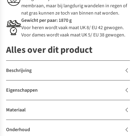
membraan, maar bij langdurig wandelen in regen of
nat gras kunnen ze toch van binnen nat worden.
Gewicht per paar: 1870 g
Voor heren wordt vaak maat UK 8/ EU 42 gewogen.
Voor dames wordt vaak maat UK 5/ EU 38 gewogen.
Alles over dit product
Beschrijving
Eigenschappen
Materiaal
Onderhoud