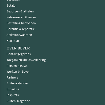
Betalen
Bezorgen & afhalen
Retourneren & ruilen
Bestelling herroepen
Garantie & reparatie
Actievoorwaarden
Klachten
OVER BEVER
Contactgegevens
Toegankelijkheidsverklaring
Pers en nieuws
Werken bij Bever
Partners
Buitenkalender
Expertise
Inspiratie
Buiten. Magazine