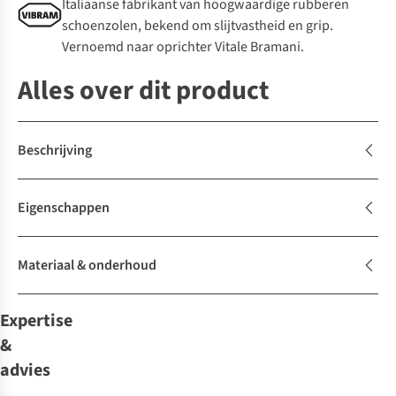
Italiaanse fabrikant van hoogwaardige rubberen
schoenzolen, bekend om slijtvastheid en grip.
Vernoemd naar oprichter Vitale Bramani.
Alles over dit product
Beschrijving
Eigenschappen
Materiaal & onderhoud
Expertise
&
advies