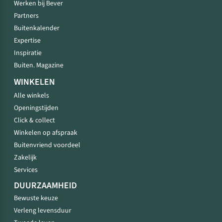
Werken bij Bever
Partners
Buitenkalender
Expertise
Inspiratie
Buiten. Magazine
WINKELEN
Alle winkels
Openingstijden
Click & collect
Winkelen op afspraak
Buitenvriend voordeel
Zakelijk
Services
DUURZAAMHEID
Bewuste keuze
Verleng levensduur