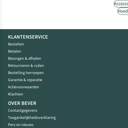
Access
Hoed
KLANTENSERVICE
Bestellen
Betalen
Bezorgen & afhalen
Retourneren & ruilen
Bestelling herroepen
Garantie & reparatie
Actievoorwaarden
Klachten
OVER BEVER
Contactgegevens
Toegankelijkheidsverklaring
Pers en nieuws