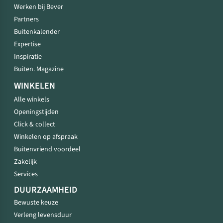
Werken bij Bever
Partners
Buitenkalender
Expertise
Inspiratie
Buiten. Magazine
WINKELEN
Alle winkels
Openingstijden
Click & collect
Winkelen op afspraak
Buitenvriend voordeel
Zakelijk
Services
DUURZAAMHEID
Bewuste keuze
Verleng levensduur