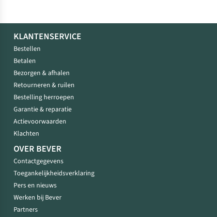
KLANTENSERVICE
Bestellen
Betalen
Bezorgen & afhalen
Retourneren & ruilen
Bestelling herroepen
Garantie & reparatie
Actievoorwaarden
Klachten
OVER BEVER
Contactgegevens
Toegankelijkheidsverklaring
Pers en nieuws
Werken bij Bever
Partners