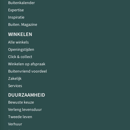
Buitenkalender
Expertise
Inspiratie
Buiten. Magazine
WINKELEN
Alle winkels
Openingstijden
Click & collect
Winkelen op afspraak
Buitenvriend voordeel
Zakelijk
Services
DUURZAAMHEID
Bewuste keuze
Verleng levensduur
Tweede leven
Verhuur