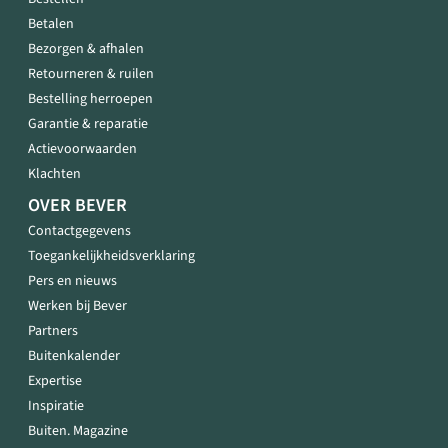
Betalen
Bezorgen & afhalen
Retourneren & ruilen
Bestelling herroepen
Garantie & reparatie
Actievoorwaarden
Klachten
OVER BEVER
Contactgegevens
Toegankelijkheidsverklaring
Pers en nieuws
Werken bij Bever
Partners
Buitenkalender
Expertise
Inspiratie
Buiten. Magazine