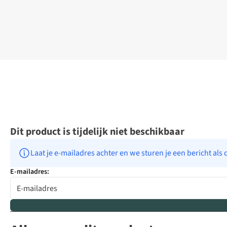
Dit product is tijdelijk niet beschikbaar
Laat je e-mailadres achter en we sturen je een bericht als 
E-mailadres: