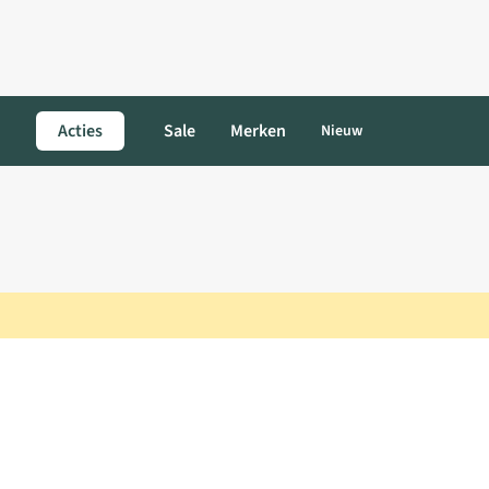
Acties
Sale
Merken
Nieuw