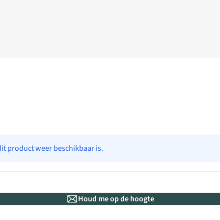
dit product weer beschikbaar is.
Houd me op de hoogte