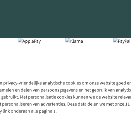
 privacy-vriendelijke analytische cookies om onze website goed en 
rzamelen en delen van persoonsgegevens en het gebruik van analytis
gebruikt. Met personalisatie cookies kunnen we de website releva
personaliseren van advertenties. Deze data delen we met onze 11 
y link onderaan alle pagina's.