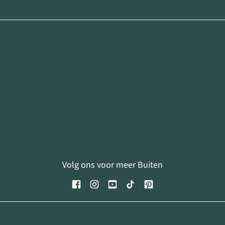
Volg ons voor meer Buiten