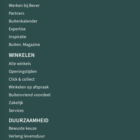
Werken bij Bever
Partners
Buitenkalender
Expertise
Inspiratie
Buiten. Magazine
WINKELEN
Alle winkels
Openingstijden
Click & collect
Winkelen op afspraak
Buitenvriend voordeel
Zakelijk
Services
DUURZAAMHEID
Bewuste keuze
Verleng levensduur