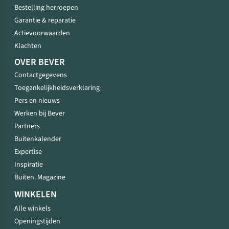
Bestelling herroepen
Garantie & reparatie
Actievoorwaarden
Klachten
OVER BEVER
Contactgegevens
Toegankelijkheidsverklaring
Pers en nieuws
Werken bij Bever
Partners
Buitenkalender
Expertise
Inspiratie
Buiten. Magazine
WINKELEN
Alle winkels
Openingstijden