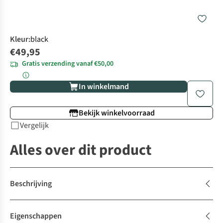
Kleur
:
black
€49,95
Gratis verzending vanaf €50,00
In winkelmand
Bekijk winkelvoorraad
Vergelijk
Alles over dit product
Beschrijving
Eigenschappen