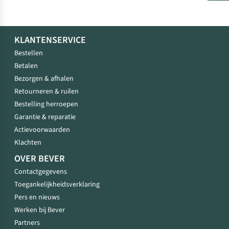
KLANTENSERVICE
Bestellen
Betalen
Bezorgen & afhalen
Retourneren & ruilen
Bestelling herroepen
Garantie & reparatie
Actievoorwaarden
Klachten
OVER BEVER
Contactgegevens
Toegankelijkheidsverklaring
Pers en nieuws
Werken bij Bever
Partners