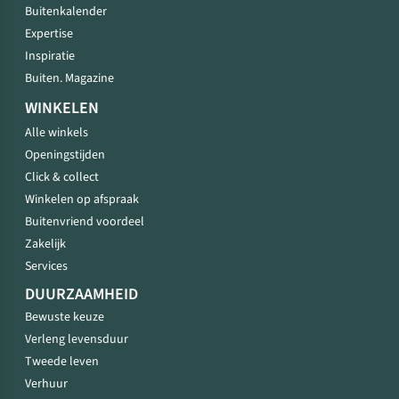
Buitenkalender
Expertise
Inspiratie
Buiten. Magazine
WINKELEN
Alle winkels
Openingstijden
Click & collect
Winkelen op afspraak
Buitenvriend voordeel
Zakelijk
Services
DUURZAAMHEID
Bewuste keuze
Verleng levensduur
Tweede leven
Verhuur