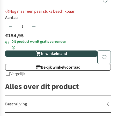
Nog maar een paar stuks beschikbaar
Aantal:
€154,95
Dit product wordt gratis verzonden
In winkelmand
Bekijk winkelvoorraad
Vergelijk
Alles over dit product
Beschrijving