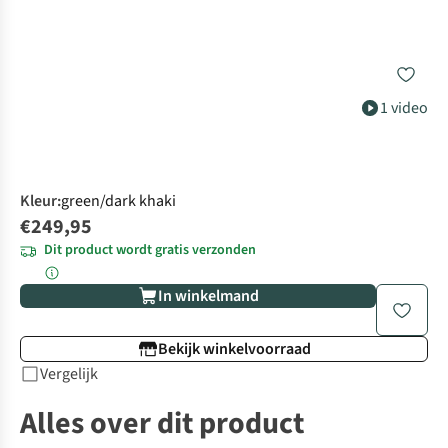
1 video
Kleur
:
green/dark khaki
€249,95
Dit product wordt gratis verzonden
In winkelmand
Bekijk winkelvoorraad
Vergelijk
Alles over dit product