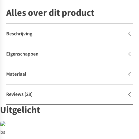
Alles over dit product
Beschrijving
Eigenschappen
Materiaal
Reviews
(28)
Uitgelicht