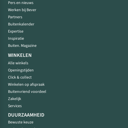
Pers en nieuws
Werken bij Bever
Partners
Buitenkalender
Expertise
Inspiratie
Buiten. Magazine
WINKELEN
Alle winkels
Openingstijden
Click & collect
Winkelen op afspraak
Buitenvriend voordeel
Zakelijk
Services
DUURZAAMHEID
Bewuste keuze