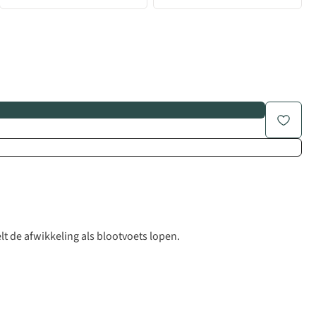
lt de afwikkeling als blootvoets lopen.