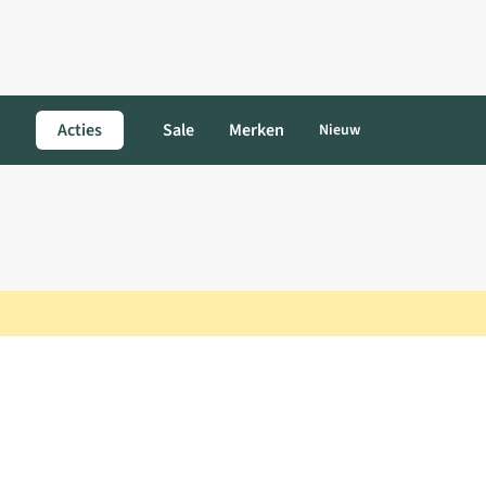
Acties
Sale
Merken
Nieuw