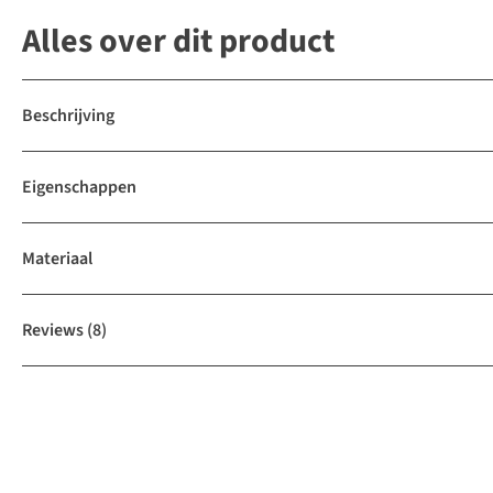
Alles over dit product
Beschrijving
Eigenschappen
Materiaal
Reviews
(8)