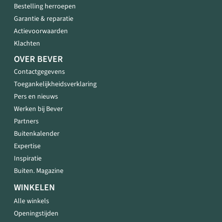
Bestelling herroepen
Garantie & reparatie
Actievoorwaarden
Klachten
OVER BEVER
Contactgegevens
Toegankelijkheidsverklaring
Pers en nieuws
Werken bij Bever
Partners
Buitenkalender
Expertise
Inspiratie
Buiten. Magazine
WINKELEN
Alle winkels
Openingstijden