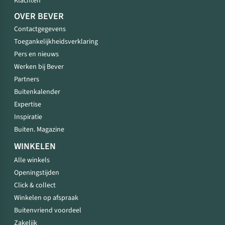
Klachten
OVER BEVER
Contactgegevens
Toegankelijkheidsverklaring
Pers en nieuws
Werken bij Bever
Partners
Buitenkalender
Expertise
Inspiratie
Buiten. Magazine
WINKELEN
Alle winkels
Openingstijden
Click & collect
Winkelen op afspraak
Buitenvriend voordeel
Zakelijk