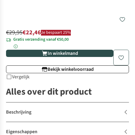
€29,95
€22,46
Je bespaart 25%
Gratis verzending vanaf €50,00
In winkelmand
Bekijk winkelvoorraad
Vergelijk
Alles over dit product
Beschrijving
Eigenschappen