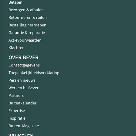
Betalen
Bezorgen & afhalen
Retourneren & ruilen
Bestelling herroepen
Garantie & reparatie
Actievoorwaarden
Klachten
OVER BEVER
Contactgegevens
Toegankelijkheidsverklaring
Pers en nieuws
Werken bij Bever
Partners
Buitenkalender
Expertise
Inspiratie
Buiten. Magazine