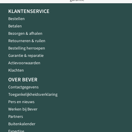
KLANTENSERVICE
Bestellen
Betalen
Bezorgen & afhalen
Retourneren & ruilen
Bestelling herroepen
Garantie & reparatie
Actievoorwaarden
Klachten
OVER BEVER
Contactgegevens
Toegankelijkheidsverklaring
Pers en nieuws
Werken bij Bever
Partners
Buitenkalender
Expertise