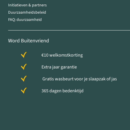
Initiatieven & partners
Duurzaamheidsbeleid
FAQ: duurzaamheid
Word Buitenvriend
€10 welkomstkorting
Extra jaar garantie
Gratis wasbeurt voor je slaapzak of jas
365 dagen bedenktijd