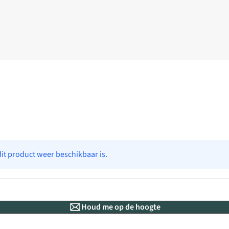
dit product weer beschikbaar is.
Houd me op de hoogte