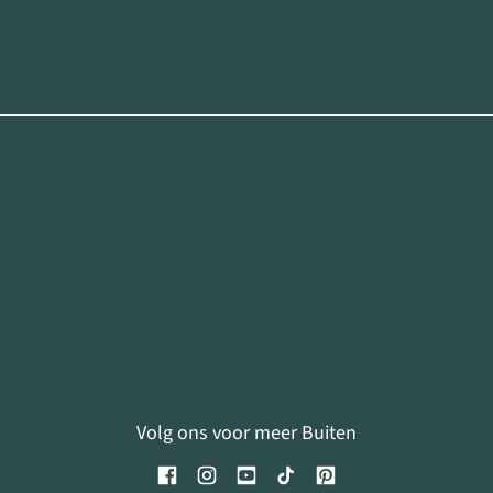
Volg ons voor meer Buiten