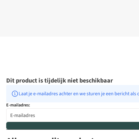
Dit product is tijdelijk niet beschikbaar
Laat je e-mailadres achter en we sturen je een bericht als 
E-mailadres: