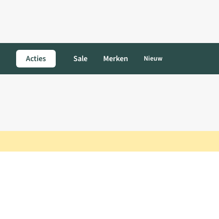
Acties
Sale
Merken
Nieuw