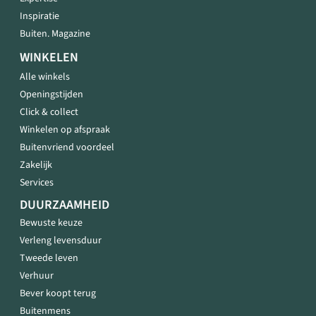
Inspiratie
Buiten. Magazine
WINKELEN
Alle winkels
Openingstijden
Click & collect
Winkelen op afspraak
Buitenvriend voordeel
Zakelijk
Services
DUURZAAMHEID
Bewuste keuze
Verleng levensduur
Tweede leven
Verhuur
Bever koopt terug
Buitenmens