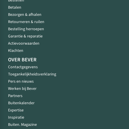
Bestellen
Betalen
Bezorgen & afhalen
Retourneren & ruilen
Bestelling herroepen
Garantie & reparatie
Actievoorwaarden
Klachten
OVER BEVER
Contactgegevens
Toegankelijkheidsverklaring
Pers en nieuws
Werken bij Bever
Partners
Buitenkalender
Expertise
Inspiratie
Buiten. Magazine