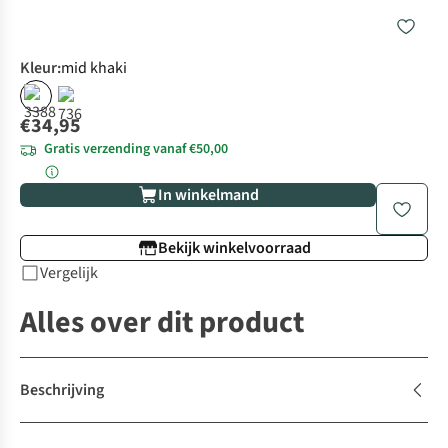
Kleur
:
mid khaki
€34,95
Gratis verzending vanaf €50,00
In winkelmand
Bekijk winkelvoorraad
Vergelijk
Alles over dit product
Beschrijving