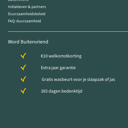
Initiatieven & partners
Duurzaamheidsbeleid
FAQ: duurzaamheid
Word Buitenvriend
€10 welkomstkorting
Extra jaar garantie
Gratis wasbeurt voor je slaapzak of jas
365 dagen bedenktijd