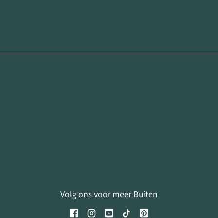
Volg ons voor meer Buiten