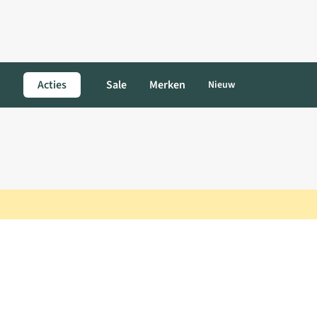
Acties
Sale
Merken
Nieuw