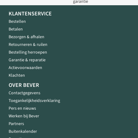
garantie
KLANTENSERVICE
Bestellen
Betalen
Bezorgen & afhalen
Retourneren & ruilen
Bestelling herroepen
Garantie & reparatie
Actievoorwaarden
Klachten
OVER BEVER
Contactgegevens
Toegankelijkheidsverklaring
Pers en nieuws
Werken bij Bever
Partners
Buitenkalender