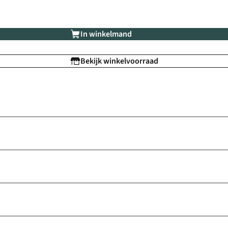
In winkelmand
Bekijk winkelvoorraad