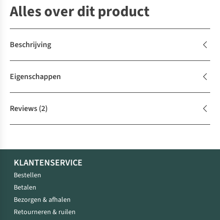
Alles over dit product
Beschrijving
Eigenschappen
Reviews
(2)
KLANTENSERVICE
Bestellen
Betalen
Bezorgen & afhalen
Retourneren & ruilen