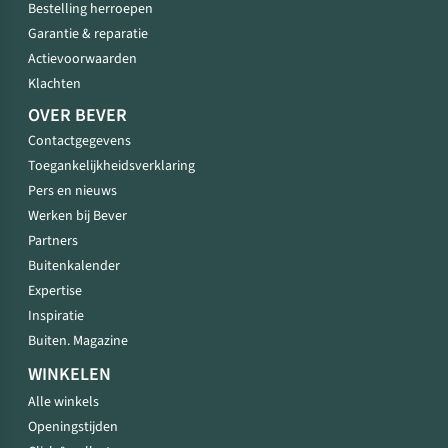
Bestelling herroepen
Garantie & reparatie
Actievoorwaarden
Klachten
OVER BEVER
Contactgegevens
Toegankelijkheidsverklaring
Pers en nieuws
Werken bij Bever
Partners
Buitenkalender
Expertise
Inspiratie
Buiten. Magazine
WINKELEN
Alle winkels
Openingstijden