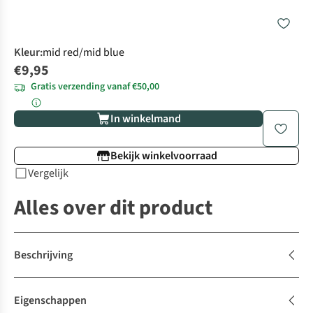
Kleur
:
mid red/mid blue
€9,95
Gratis verzending vanaf €50,00
In winkelmand
Bekijk winkelvoorraad
Vergelijk
Alles over dit product
Beschrijving
Eigenschappen