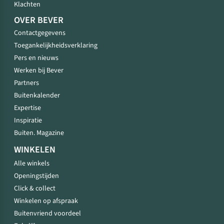
Klachten
OVER BEVER
Contactgegevens
Toegankelijkheidsverklaring
Pers en nieuws
Werken bij Bever
Partners
Buitenkalender
Expertise
Inspiratie
Buiten. Magazine
WINKELEN
Alle winkels
Openingstijden
Click & collect
Winkelen op afspraak
Buitenvriend voordeel