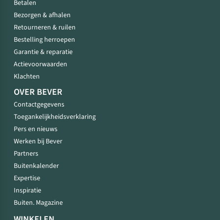
Betalen
Bezorgen & afhalen
Retourneren & ruilen
Bestelling herroepen
Garantie & reparatie
Actievoorwaarden
Klachten
OVER BEVER
Contactgegevens
Toegankelijkheidsverklaring
Pers en nieuws
Werken bij Bever
Partners
Buitenkalender
Expertise
Inspiratie
Buiten. Magazine
WINKELEN