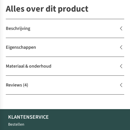
Alles over dit product
Beschrijving
Eigenschappen
Materiaal & onderhoud
Reviews
(4)
KLANTENSERVICE
Bestellen