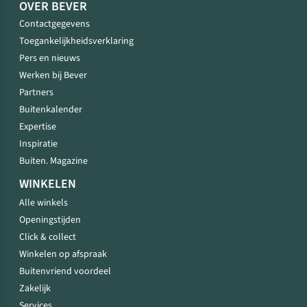
OVER BEVER
Contactgegevens
Toegankelijkheidsverklaring
Pers en nieuws
Werken bij Bever
Partners
Buitenkalender
Expertise
Inspiratie
Buiten. Magazine
WINKELEN
Alle winkels
Openingstijden
Click & collect
Winkelen op afspraak
Buitenvriend voordeel
Zakelijk
Services