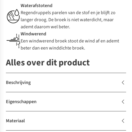
Waterafstotend
Regendruppels parelen van de stof en je blijft zo
langer droog. De broek is niet waterdicht, maar
ademt daarom wel beter.
Windwerend
Een windwerend broek stoot de wind af en ademt
beter dan een winddichte broek.
Alles over dit product
Beschrijving
Eigenschappen
Materiaal