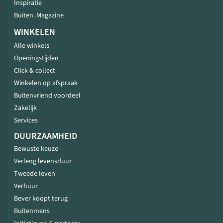
Inspiratie
Buiten. Magazine
WINKELEN
Alle winkels
Openingstijden
Click & collect
Winkelen op afspraak
Buitenvriend voordeel
Zakelijk
Services
DUURZAAMHEID
Bewuste keuze
Verleng levensduur
Tweede leven
Verhuur
Bever koopt terug
Buitenmens