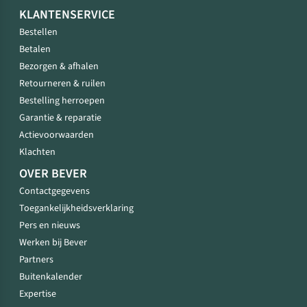
KLANTENSERVICE
Bestellen
Betalen
Bezorgen & afhalen
Retourneren & ruilen
Bestelling herroepen
Garantie & reparatie
Actievoorwaarden
Klachten
OVER BEVER
Contactgegevens
Toegankelijkheidsverklaring
Pers en nieuws
Werken bij Bever
Partners
Buitenkalender
Expertise