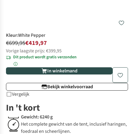
Kleur
:
White Pepper
€699,95
€419,97
Vorige laagste prijs: €399,95
Dit product wordt gratis verzonden
In winkelmand
Bekijk winkelvoorraad
Vergelijk
In 't kort
Gewicht: 6240 g
Het complete gewicht van de tent, inclusief haringen,
foedraal en scheerlijnen.