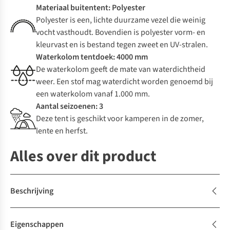
Materiaal buitentent: Polyester
Polyester is een, lichte duurzame vezel die weinig
vocht vasthoudt. Bovendien is polyester vorm- en
kleurvast en is bestand tegen zweet en UV-stralen.
Waterkolom tentdoek: 4000 mm
De waterkolom geeft de mate van waterdichtheid
weer. Een stof mag waterdicht worden genoemd bij
een waterkolom vanaf 1.000 mm.
Aantal seizoenen: 3
Deze tent is geschikt voor kamperen in de zomer,
lente en herfst.
Alles over dit product
Beschrijving
Eigenschappen