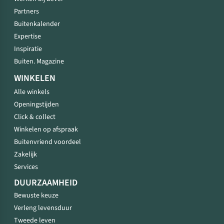
Partners
Buitenkalender
Expertise
Inspiratie
Buiten. Magazine
WINKELEN
Alle winkels
Openingstijden
Click & collect
Winkelen op afspraak
Buitenvriend voordeel
Zakelijk
Services
DUURZAAMHEID
Bewuste keuze
Verleng levensduur
Tweede leven