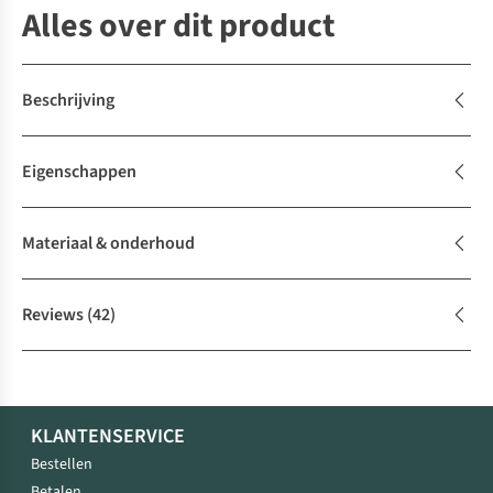
Alles over dit product
Beschrijving
Eigenschappen
Materiaal & onderhoud
Reviews
(42)
KLANTENSERVICE
Bestellen
Betalen