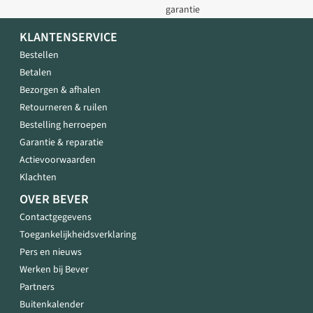
garantie
KLANTENSERVICE
Bestellen
Betalen
Bezorgen & afhalen
Retourneren & ruilen
Bestelling herroepen
Garantie & reparatie
Actievoorwaarden
Klachten
OVER BEVER
Contactgegevens
Toegankelijkheidsverklaring
Pers en nieuws
Werken bij Bever
Partners
Buitenkalender