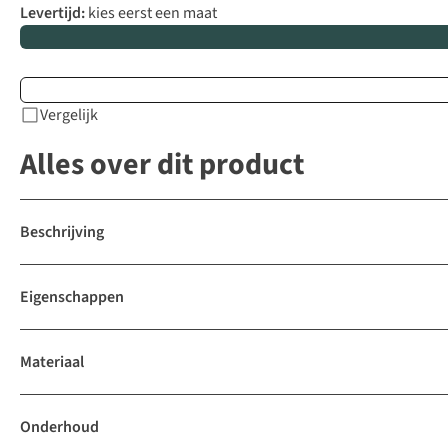
Levertijd:
kies eerst een maat
Vergelijk
Alles over dit product
Beschrijving
Eigenschappen
Materiaal
Onderhoud