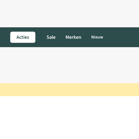
Acties
Sale
Merken
Nieuw