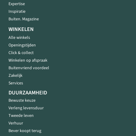
Expertise
Inspiratie
Buiten. Magazine
WINKELEN
Alle winkels
Openingstijden
Click & collect
Winkelen op afspraak
Buitenvriend voordeel
Zakelijk
Services
DUURZAAMHEID
Bewuste keuze
Verleng levensduur
Tweede leven
Verhuur
Bever koopt terug