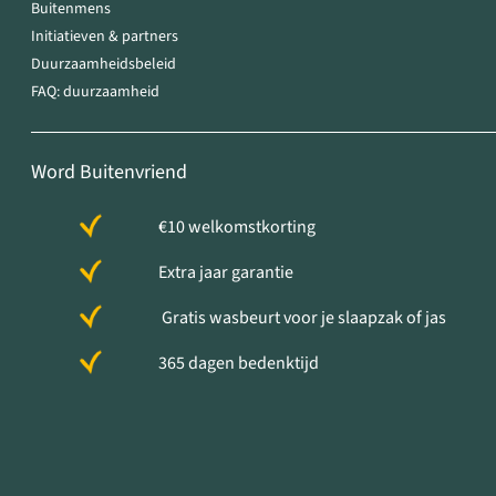
Buitenmens
Initiatieven & partners
Duurzaamheidsbeleid
FAQ: duurzaamheid
Word Buitenvriend
€10 welkomstkorting
Extra jaar garantie
Gratis wasbeurt voor je slaapzak of jas
365 dagen bedenktijd