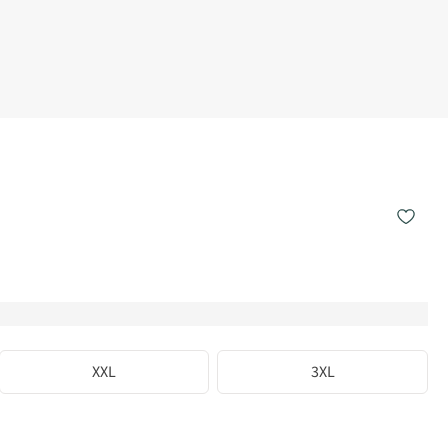
XXL
3XL