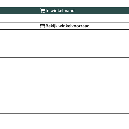
In winkelmand
Bekijk winkelvoorraad