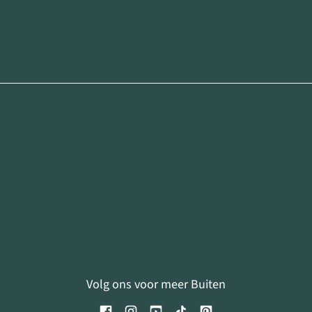
Volg ons voor meer Buiten