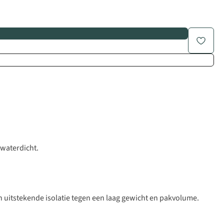
 waterdicht.
en uitstekende isolatie tegen een laag gewicht en pakvolume.