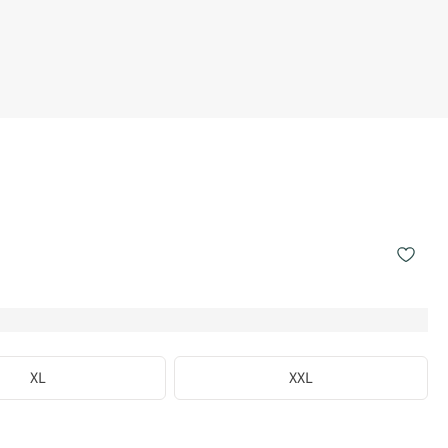
XL
XXL