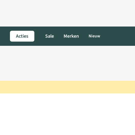
Acties
Sale
Merken
Nieuw