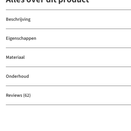
Beschrijving
Eigenschappen
Materiaal
Onderhoud
Reviews
(62)