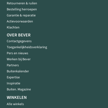
Retourneren & ruilen
Bestelling herroepen
Garantie & reparatie
Actievoorwaarden
Klachten
OVER BEVER
Contactgegevens
Toegankelijkheidsverklaring
Pers en nieuws
Werken bij Bever
Partners
Buitenkalender
Expertise
Inspiratie
Buiten. Magazine
WINKELEN
Alle winkels