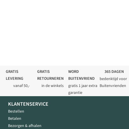
GRATIS
GRATIS
WORD
365 DAGEN
LEVERING
RETOURNEREN
BUITENVRIEND
bedenktijd voor
vanaf 50,-
in de winkels
gratis 1 jaar extra
Buitenvrienden
garantie
KLANTENSERVICE
Bestellen
Betalen
Bezorgen & afhalen