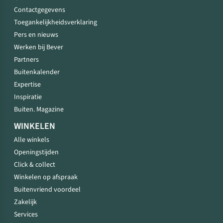
Contactgegevens
Toegankelijkheidsverklaring
Pers en nieuws
Werken bij Bever
Partners
Buitenkalender
Expertise
Inspiratie
Buiten. Magazine
WINKELEN
Alle winkels
Openingstijden
Click & collect
Winkelen op afspraak
Buitenvriend voordeel
Zakelijk
Services