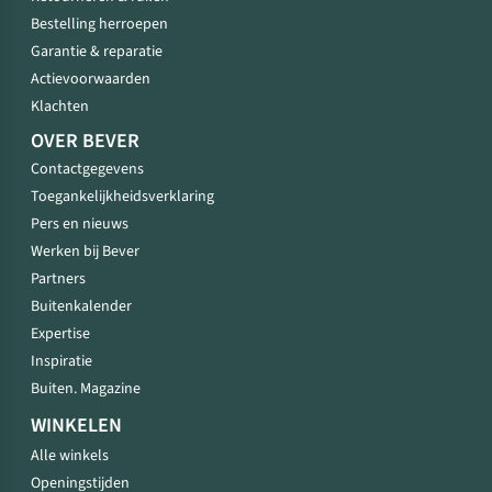
Bestelling herroepen
Garantie & reparatie
Actievoorwaarden
Klachten
OVER BEVER
Contactgegevens
Toegankelijkheidsverklaring
Pers en nieuws
Werken bij Bever
Partners
Buitenkalender
Expertise
Inspiratie
Buiten. Magazine
WINKELEN
Alle winkels
Openingstijden