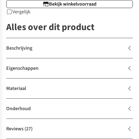
Bekijk winkelvoorraad
Vergelijk
Alles over dit product
Beschrijving
Eigenschappen
Materiaal
Onderhoud
Reviews
(27)