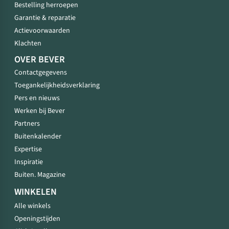
Bestelling herroepen
Garantie & reparatie
Actievoorwaarden
Klachten
OVER BEVER
Contactgegevens
Toegankelijkheidsverklaring
Pers en nieuws
Werken bij Bever
Partners
Buitenkalender
Expertise
Inspiratie
Buiten. Magazine
WINKELEN
Alle winkels
Openingstijden