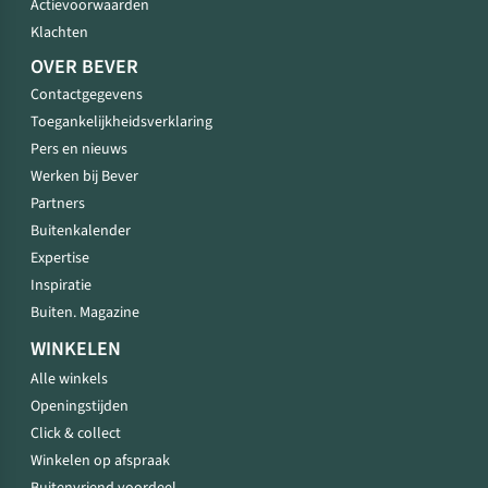
Actievoorwaarden
Klachten
OVER BEVER
Contactgegevens
Toegankelijkheidsverklaring
Pers en nieuws
Werken bij Bever
Partners
Buitenkalender
Expertise
Inspiratie
Buiten. Magazine
WINKELEN
Alle winkels
Openingstijden
Click & collect
Winkelen op afspraak