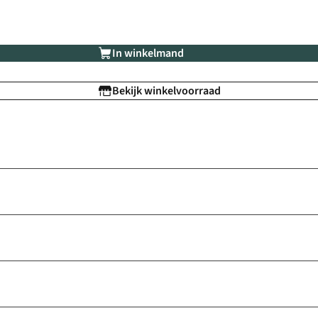
In winkelmand
Bekijk winkelvoorraad