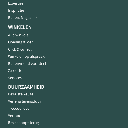
Expertise
Inspiratie
Buiten. Magazine
WINKELEN
Alle winkels
Openingstijden
Click & collect
Winkelen op afspraak
Buitenvriend voordeel
Zakelijk
Services
DUURZAAMHEID
Bewuste keuze
Verleng levensduur
Tweede leven
Verhuur
Bever koopt terug