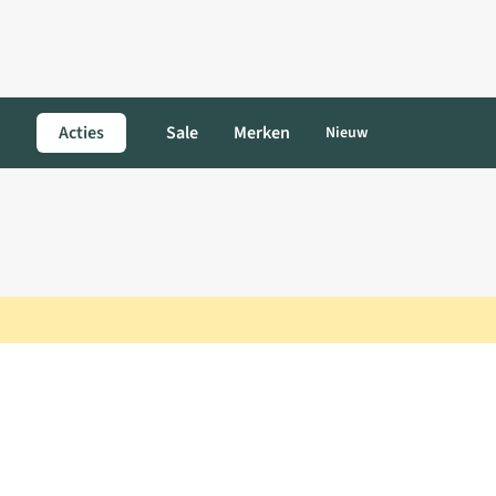
Acties
Sale
Merken
Nieuw