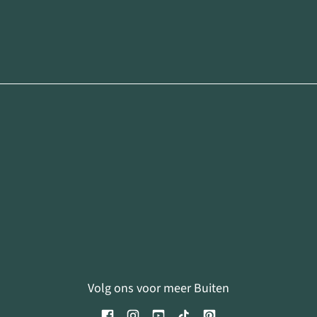
Volg ons voor meer Buiten