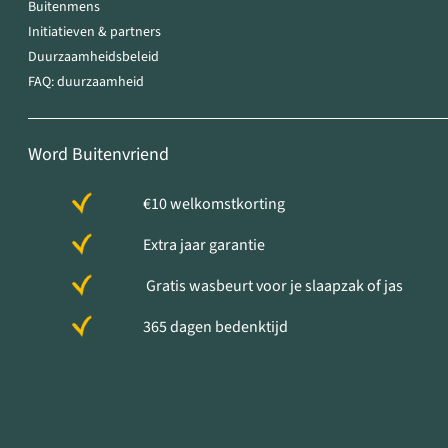
Buitenmens
Initiatieven & partners
Duurzaamheidsbeleid
FAQ: duurzaamheid
Word Buitenvriend
€10 welkomstkorting
Extra jaar garantie
Gratis wasbeurt voor je slaapzak of jas
365 dagen bedenktijd