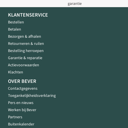
garantie
KLANTENSERVICE
Bestellen
Betalen
Bezorgen & afhalen
Retourneren & ruilen
Bestelling herroepen
Garantie & reparatie
Actievoorwaarden
Klachten
OVER BEVER
Contactgegevens
Toegankelijkheidsverklaring
Pers en nieuws
Werken bij Bever
Partners
Buitenkalender