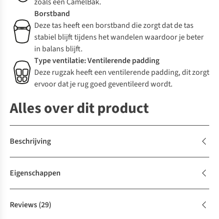
zoals een CamelBak.
Borstband
Deze tas heeft een borstband die zorgt dat de tas
stabiel blijft tijdens het wandelen waardoor je beter
in balans blijft.
Type ventilatie: Ventilerende padding
Deze rugzak heeft een ventilerende padding, dit zorgt
ervoor dat je rug goed geventileerd wordt.
Alles over dit product
Beschrijving
Eigenschappen
Reviews
(29)