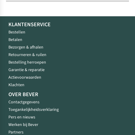
KLANTENSERVICE
Bestellen
Betalen
Bezorgen & afhalen
Retourneren & ruilen
Bestelling herroepen
Garantie & reparatie
Actievoorwaarden
Klachten
OVER BEVER
Contactgegevens
Toegankelijkheidsverklaring
Pers en nieuws
Werken bij Bever
Partners