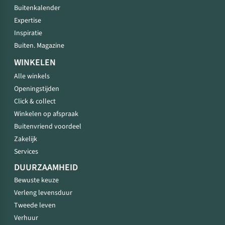
Buitenkalender
Expertise
Inspiratie
Buiten. Magazine
WINKELEN
Alle winkels
Openingstijden
Click & collect
Winkelen op afspraak
Buitenvriend voordeel
Zakelijk
Services
DUURZAAMHEID
Bewuste keuze
Verleng levensduur
Tweede leven
Verhuur