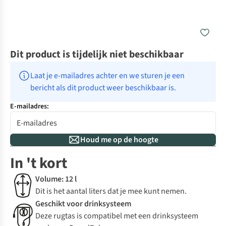
Dit product is tijdelijk niet beschikbaar
Laat je e-mailadres achter en we sturen je een 
bericht als dit product weer beschikbaar is.
E-mailadres:
Houd me op de hoogte
In 't kort
Volume: 12 l
Dit is het aantal liters dat je mee kunt nemen.
Geschikt voor drinksysteem
Deze rugtas is compatibel met een drinksysteem