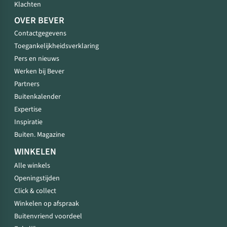
Klachten
OVER BEVER
Contactgegevens
Toegankelijkheidsverklaring
Pers en nieuws
Werken bij Bever
Partners
Buitenkalender
Expertise
Inspiratie
Buiten. Magazine
WINKELEN
Alle winkels
Openingstijden
Click & collect
Winkelen op afspraak
Buitenvriend voordeel