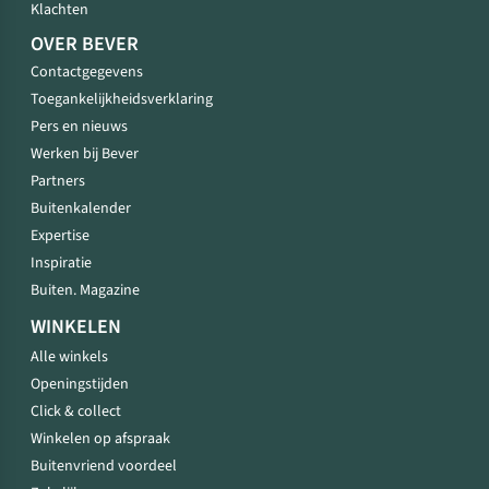
Klachten
OVER BEVER
Contactgegevens
Toegankelijkheidsverklaring
Pers en nieuws
Werken bij Bever
Partners
Buitenkalender
Expertise
Inspiratie
Buiten. Magazine
WINKELEN
Alle winkels
Openingstijden
Click & collect
Winkelen op afspraak
Buitenvriend voordeel