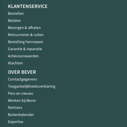
KLANTENSERVICE
Bestellen
Betalen
Bezorgen & afhalen
Retourneren & ruilen
Bestelling herroepen
Garantie & reparatie
Actievoorwaarden
Klachten
OVER BEVER
Contactgegevens
Toegankelijkheidsverklaring
Pers en nieuws
Werken bij Bever
Partners
Buitenkalender
Expertise