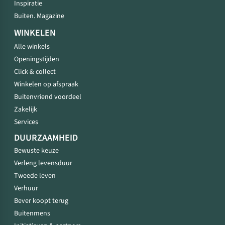
Inspiratie
Buiten. Magazine
WINKELEN
Alle winkels
Openingstijden
Click & collect
Winkelen op afspraak
Buitenvriend voordeel
Zakelijk
Services
DUURZAAMHEID
Bewuste keuze
Verleng levensduur
Tweede leven
Verhuur
Bever koopt terug
Buitenmens