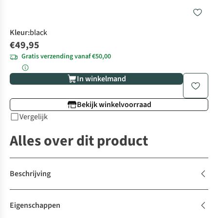
Kleur
:
black
€49,95
Gratis verzending vanaf €50,00
In winkelmand
Bekijk winkelvoorraad
Vergelijk
Alles over dit product
Beschrijving
Eigenschappen