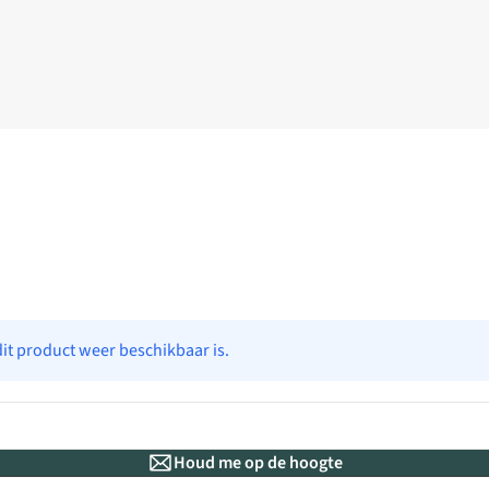
dit product weer beschikbaar is.
Houd me op de hoogte