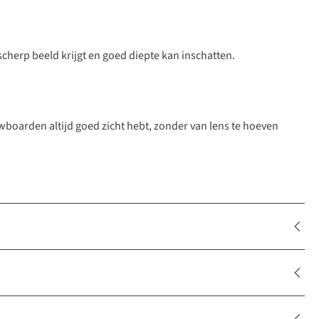
scherp beeld krijgt en goed diepte kan inschatten.
owboarden altijd goed zicht hebt, zonder van lens te hoeven