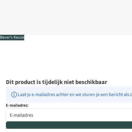
Bever's Keuze
Dit product is tijdelijk niet beschikbaar
Laat je e-mailadres achter en we sturen je een bericht als 
E-mailadres: