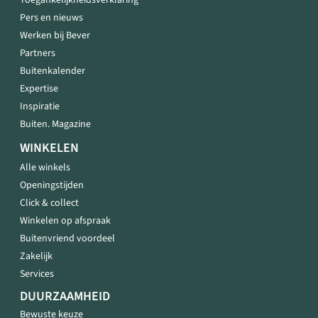
Toegankelijkheidsverklaring
Pers en nieuws
Werken bij Bever
Partners
Buitenkalender
Expertise
Inspiratie
Buiten. Magazine
WINKELEN
Alle winkels
Openingstijden
Click & collect
Winkelen op afspraak
Buitenvriend voordeel
Zakelijk
Services
DUURZAAMHEID
Bewuste keuze