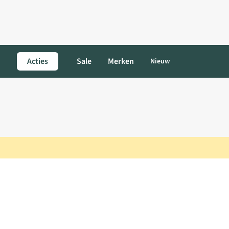
Acties
Sale
Merken
Nieuw