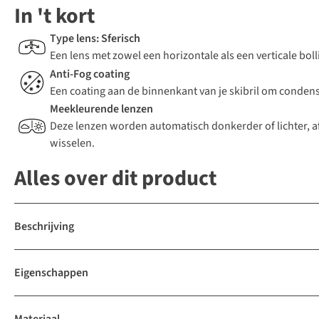
In 't kort
Type lens: Sferisch
Een lens met zowel een horizontale als een verticale bol
Anti-Fog coating
Een coating aan de binnenkant van je skibril om conde
Meekleurende lenzen
Deze lenzen worden automatisch donkerder of lichter, afh
wisselen.
Alles over dit product
Beschrijving
Eigenschappen