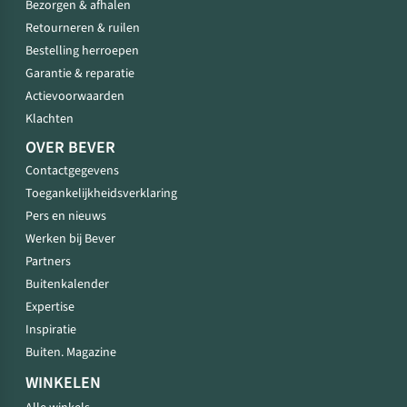
Bezorgen & afhalen
Retourneren & ruilen
Bestelling herroepen
Garantie & reparatie
Actievoorwaarden
Klachten
OVER BEVER
Contactgegevens
Toegankelijkheidsverklaring
Pers en nieuws
Werken bij Bever
Partners
Buitenkalender
Expertise
Inspiratie
Buiten. Magazine
WINKELEN