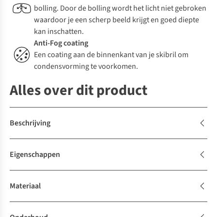
bolling. Door de bolling wordt het licht niet gebroken
waardoor je een scherp beeld krijgt en goed diepte
kan inschatten.
Anti-Fog coating
Een coating aan de binnenkant van je skibril om
condensvorming te voorkomen.
Alles over dit product
Beschrijving
Eigenschappen
Materiaal