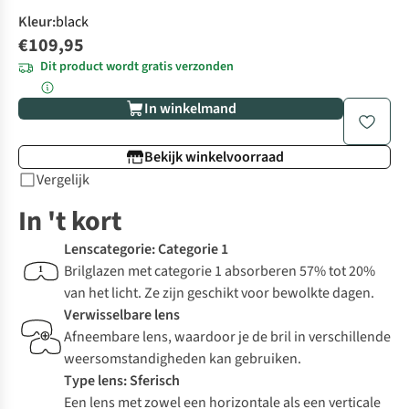
Kleur
:
black
€109,95
Dit product wordt gratis verzonden
In winkelmand
Bekijk winkelvoorraad
Vergelijk
In 't kort
Lenscategorie: Categorie 1
Brilglazen met categorie 1 absorberen 57% tot 20%
van het licht. Ze zijn geschikt voor bewolkte dagen.
Verwisselbare lens
Afneembare lens, waardoor je de bril in verschillende
weersomstandigheden kan gebruiken.
Type lens: Sferisch
Een lens met zowel een horizontale als een verticale