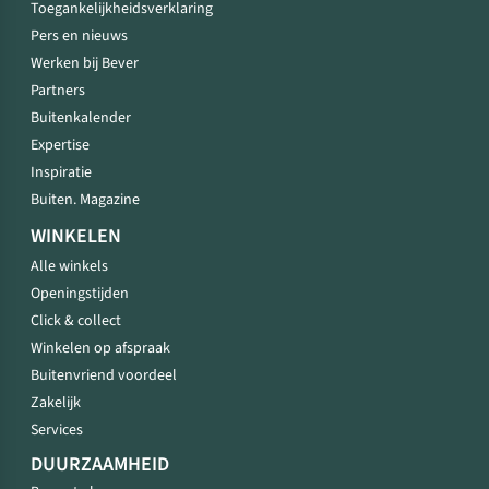
Toegankelijkheidsverklaring
Pers en nieuws
Werken bij Bever
Partners
Buitenkalender
Expertise
Inspiratie
Buiten. Magazine
WINKELEN
Alle winkels
Openingstijden
Click & collect
Winkelen op afspraak
Buitenvriend voordeel
Zakelijk
Services
DUURZAAMHEID