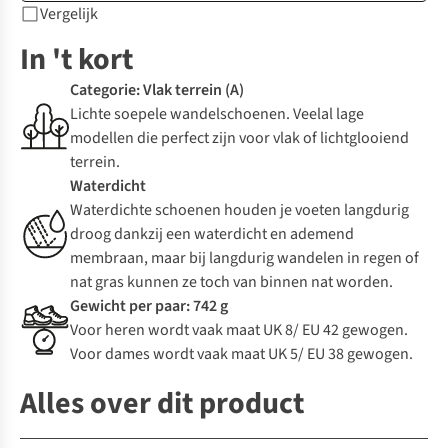
Vergelijk
In 't kort
Categorie: Vlak terrein (A)
Lichte soepele wandelschoenen. Veelal lage
modellen die perfect zijn voor vlak of lichtglooiend
terrein.
Waterdicht
Waterdichte schoenen houden je voeten langdurig
droog dankzij een waterdicht en ademend
membraan, maar bij langdurig wandelen in regen of
nat gras kunnen ze toch van binnen nat worden.
Gewicht per paar: 742 g
Voor heren wordt vaak maat UK 8/ EU 42 gewogen.
Voor dames wordt vaak maat UK 5/ EU 38 gewogen.
Alles over dit product