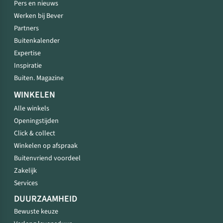
Pers en nieuws
Werken bij Bever
Partners
Buitenkalender
Expertise
Inspiratie
Buiten. Magazine
WINKELEN
Alle winkels
Openingstijden
Click & collect
Winkelen op afspraak
Buitenvriend voordeel
Zakelijk
Services
DUURZAAMHEID
Bewuste keuze